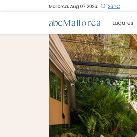
Mallorca, Aug 07 2026:
26 °C
Lugares