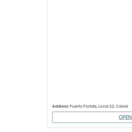
Address:
Puerto Portals, Local 22, Calviá
OPEN