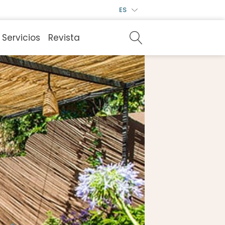
ES
Servicios
Revista