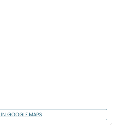
 IN GOOGLE MAPS