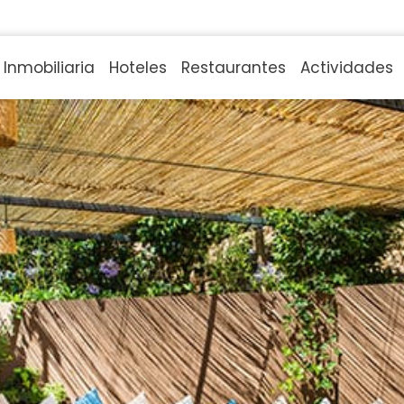
Inmobiliaria
Hoteles
Restaurantes
Actividades