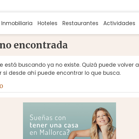
Inmobiliaria
Hoteles
Restaurantes
Actividades
 no encontrada
e está buscando ya no existe. Quizá puede volver 
r si desde ahí puede encontrar lo que busca.
io