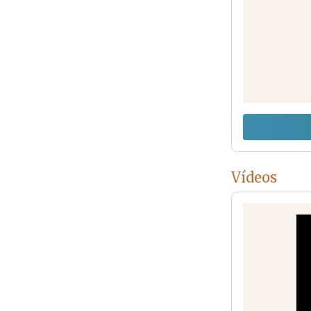
Vídeos