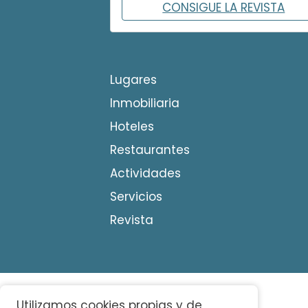
CONSIGUE LA REVISTA
Lugares
Inmobiliaria
Hoteles
Restaurantes
Actividades
Servicios
Revista
Utilizamos cookies propias y de