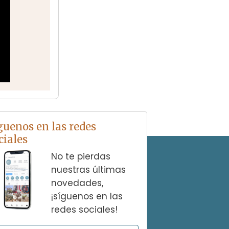
guenos en las redes
ciales
No te pierdas
nuestras últimas
novedades,
¡síguenos en las
redes sociales!