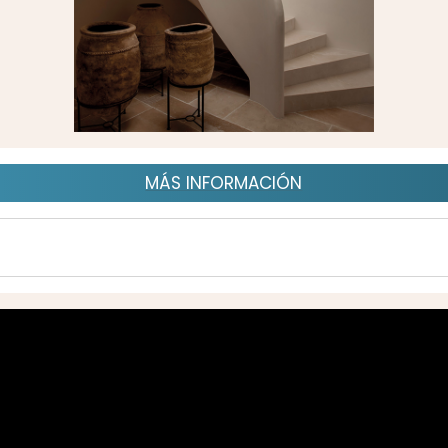
MÁS INFORMACIÓN