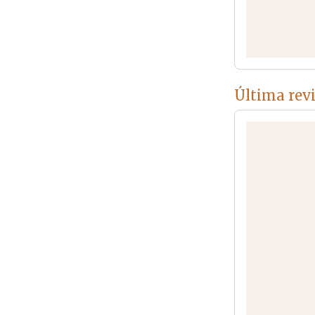
Última rev