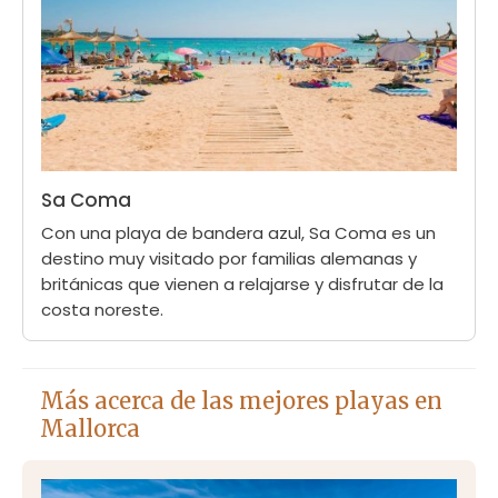
Sa Coma
Con una playa de bandera azul, Sa Coma es un
destino muy visitado por familias alemanas y
británicas que vienen a relajarse y disfrutar de la
costa noreste.
Más acerca de las mejores playas en
Mallorca