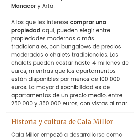
Manacor
 y Artà.

A los que les interese 
comprar una 
propiedad
 aquí, pueden elegir entre 
propiedades modernas o más 
tradicionales, con bungalows de precios 
moderados o chalets tradicionales. Los 
chalets pueden costar hasta 4 millones de 
euros, mientras que los apartamentos 
están disponibles por menos de 100 000 
euros. La mayor disponibilidad es de 
apartamentos de un precio medio, entre 
250 000 y 350 000 euros, con vistas al mar.
Historia y cultura de Cala Millor
Cala Millor empezó a desarrollarse como 