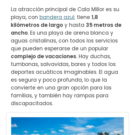
La atracción principal de Cala Millor es su 
playa, con 
bandera azul
; tiene 
1,8 
kilómetros de largo
 y hasta 
35 metros de 
ancho
. Es una playa de arena blanca y 
aguas cristalinas, con todos los servicios 
que pueden esperarse de un popular 
complejo de vacaciones
. Hay duchas, 
tumbonas, salvavidas, bares y todos los 
deportes acuáticos imaginables. El agua 
es segura y poco profunda, lo que la 
convierte en una gran opción para las 
familias, y también hay rampas para 
discapacitados.