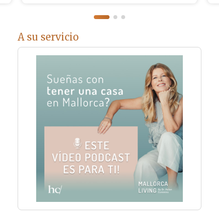
A su servicio