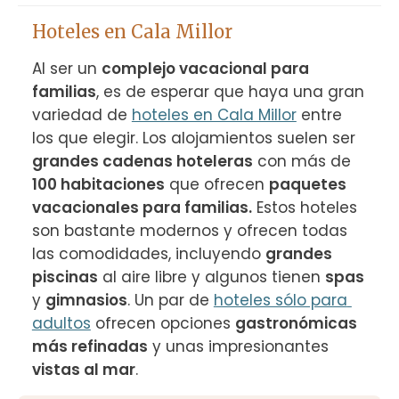
Hoteles en Cala Millor
Al ser un 
complejo vacacional para 
familias
, es de esperar que haya una gran 
variedad de 
hoteles en Cala Millor
 entre 
los que elegir. Los alojamientos suelen ser 
grandes cadenas hoteleras
 con más de 
100 habitaciones
 que ofrecen 
paquetes 
vacacionales para familias.
 Estos hoteles 
son bastante modernos y ofrecen todas 
las comodidades, incluyendo 
grandes 
piscinas
 al aire libre y algunos tienen 
spas
y 
gimnasios
. Un par de 
hoteles sólo para 
adultos
 ofrecen opciones 
gastronómicas 
más refinadas
 y unas impresionantes 
vistas al mar
.