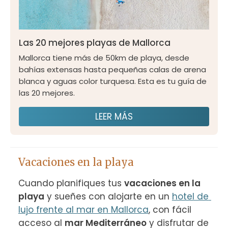
Las 20 mejores playas de Mallorca
Mallorca tiene más de 50km de playa, desde
bahías extensas hasta pequeñas calas de arena
blanca y aguas color turquesa. Esta es tu guía de
las 20 mejores.
LEER MÁS
Vacaciones en la playa
Cuando planifiques tus 
vacaciones en la 
playa
 y sueñes con alojarte en un 
hotel de 
lujo frente al mar en Mallorca
, con fácil 
acceso al 
mar Mediterráneo
 y disfrutar de 