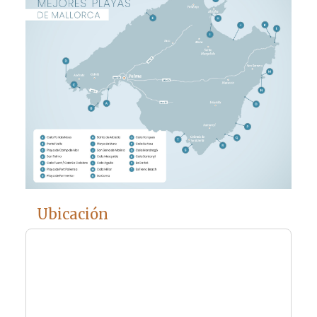
Ubicación