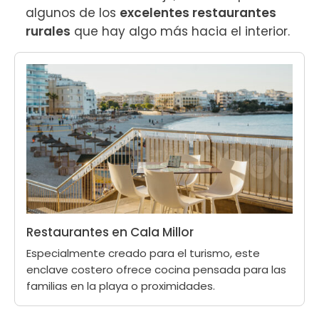
algunos de los 
excelentes restaurantes 
rurales
 que hay algo más hacia el interior.
Restaurantes en Cala Millor
Especialmente creado para el turismo, este
enclave costero ofrece cocina pensada para las
familias en la playa o proximidades.