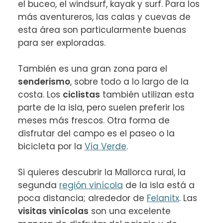
el buceo, el windsurf, kayak y surf. Para los 
más aventureros, las calas y cuevas de 
esta área son particularmente buenas 
para ser exploradas.

También es una gran zona para el 
senderismo
, sobre todo a lo largo de la 
costa. Los 
ciclistas
 también utilizan esta 
parte de la isla, pero suelen preferir los 
meses más frescos. Otra forma de 
disfrutar del campo es el paseo o la 
bicicleta por la 
Vía Verde
.

Si quieres descubrir la Mallorca rural, la 
segunda 
región vinícola
 de la isla está a 
poca distancia; alrededor de 
Felanitx
. Las 
visitas vinícolas
 son una excelente 