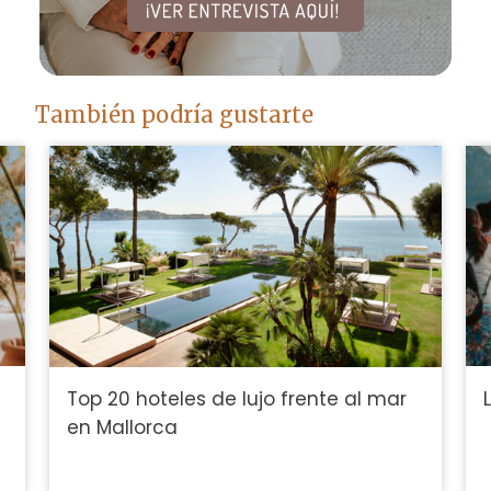
También podría gustarte
Top 20 hoteles de lujo frente al mar
en Mallorca