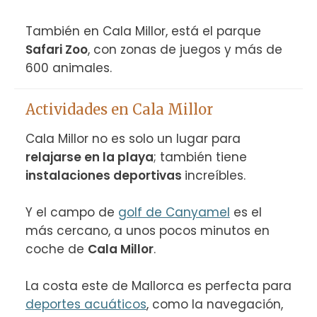
También en Cala Millor, está el parque 
Safari Zoo
, con zonas de juegos y más de 
600 animales.
Actividades en Cala Millor
Cala Millor no es solo un lugar para 
relajarse en la playa
; también tiene 
instalaciones deportivas 
increíbles.

Y el campo de 
golf de Canyamel
 es el 
más cercano, a unos pocos minutos en 
coche de 
Cala Millor
.

La costa este de Mallorca es perfecta para 
deportes acuáticos
, como la navegación, 