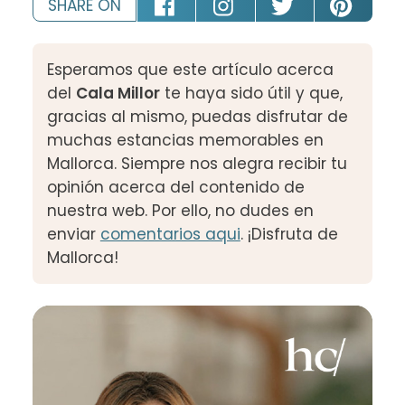
SHARE ON
Esperamos que este artículo acerca
del
Cala Millor
te haya sido útil y que,
gracias al mismo, puedas disfrutar de
muchas estancias memorables en
Mallorca. Siempre nos alegra recibir tu
opinión acerca del contenido de
nuestra web. Por ello, no dudes en
enviar
comentarios aqui
. ¡Disfruta de
Mallorca!