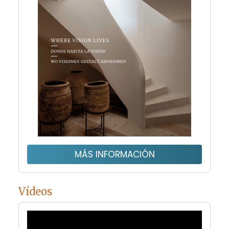
MÁS INFORMACIÓN
Vídeos