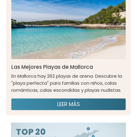
Las Mejores Playas de Mallorca
En Mallorca hay 262 playas de arena. Descubre la
"playa perfecta" para familias con niños, calas
románticas, calas escondidas y playas nudistas.
LEER MÁS