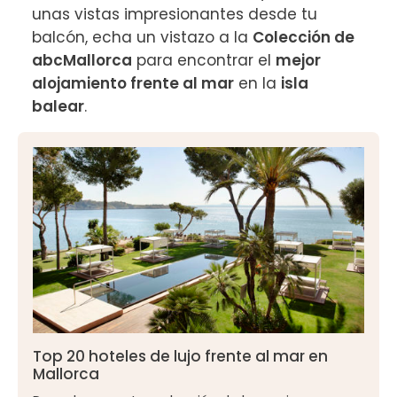
unas vistas impresionantes desde tu 
balcón, echa un vistazo a la 
Colección de 
abcMallorca
 para encontrar el 
mejor 
alojamiento frente al mar
 en la 
isla 
balear
.
Top 20 hoteles de lujo frente al mar en
Mallorca