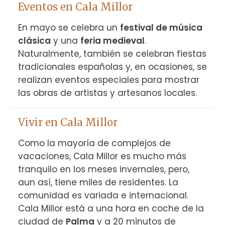
Eventos en Cala Millor
En mayo se celebra un 
festival de música 
clásica
 y una 
feria medieval
. 
Naturalmente, también se celebran fiestas 
tradicionales españolas y, en ocasiones, se 
realizan eventos especiales para mostrar 
las obras de artistas y artesanos locales.
Vivir en Cala Millor
Como la mayoría de complejos de 
vacaciones, Cala Millor es mucho más 
tranquilo en los meses invernales, pero, 
aun así, tiene miles de residentes. La 
comunidad es variada e internacional. 
Cala Millor está a una hora en coche de la 
ciudad de 
Palma
 y a 20 minutos de 