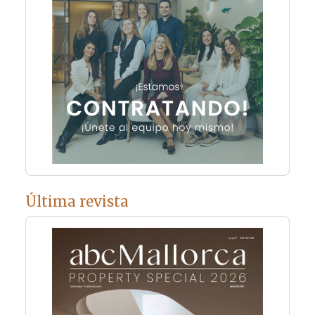
Última revista