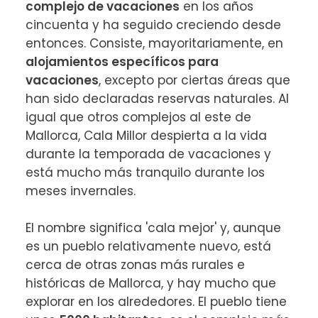
complejo de vacaciones
 en los años 
cincuenta y ha seguido creciendo desde 
entonces. Consiste, mayoritariamente, en 
alojamientos específicos para 
vacaciones
, excepto por ciertas áreas que 
han sido declaradas reservas naturales. Al 
igual que otros complejos al este de 
Mallorca, Cala Millor despierta a la vida 
durante la temporada de vacaciones y 
está mucho más tranquilo durante los 
meses invernales.

El nombre significa 'cala mejor' y, aunque 
es un pueblo relativamente nuevo, está 
cerca de otras zonas más rurales e 
históricas de Mallorca, y hay mucho que 
explorar en los alrededores. El pueblo tiene 