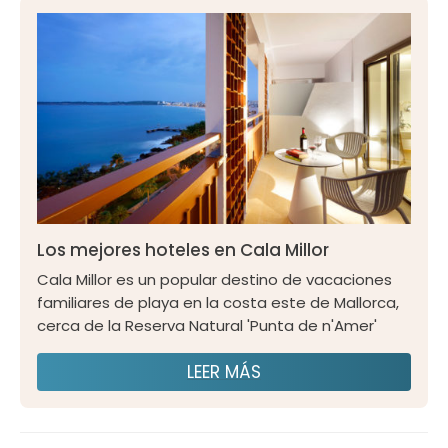
Los mejores hoteles en Cala Millor
Cala Millor es un popular destino de vacaciones
familiares de playa en la costa este de Mallorca,
cerca de la Reserva Natural 'Punta de n'Amer'
LEER MÁS