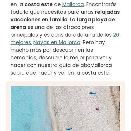
en la 
costa este
 de 
Mallorca
. Encontrarás 
todo lo que necesitas para unas 
relajadas 
vacaciones en familia
. La 
larga playa de 
arena
 es una de las atracciones 
principales y es considerada una de los 
20 
mejores playas en Mallorca
. Pero hay 
mucho más por descubrir en las 
cercanías, descubre lo mejor para ver y 
hacer con nuestra guía de abcMallorca 
sobre que hacer y ver en la costa este.