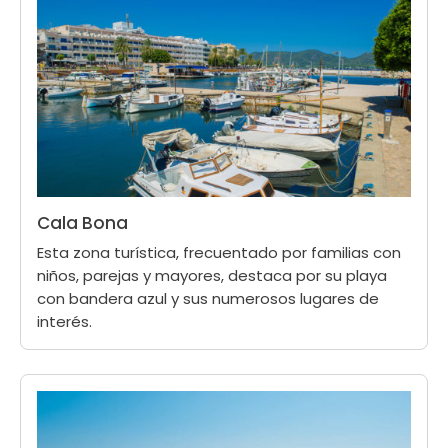
Cala Bona
Esta zona turística, frecuentado por familias con
niños, parejas y mayores, destaca por su playa
con bandera azul y sus numerosos lugares de
interés.