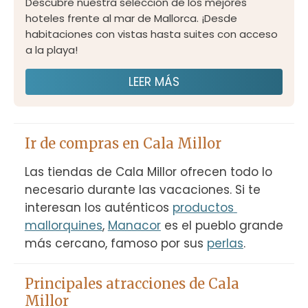
Descubre nuestra selección de los mejores
hoteles frente al mar de Mallorca. ¡Desde
habitaciones con vistas hasta suites con acceso
a la playa!
LEER MÁS
Ir de compras en Cala Millor
Las tiendas de Cala Millor ofrecen todo lo 
necesario durante las vacaciones. Si te 
interesan los auténticos 
productos 
mallorquines
, 
Manacor
 es el pueblo grande 
más cercano, famoso por sus 
perlas
.
Principales atracciones de Cala
Millor