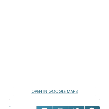
OPEN IN GOOGLE MAPS